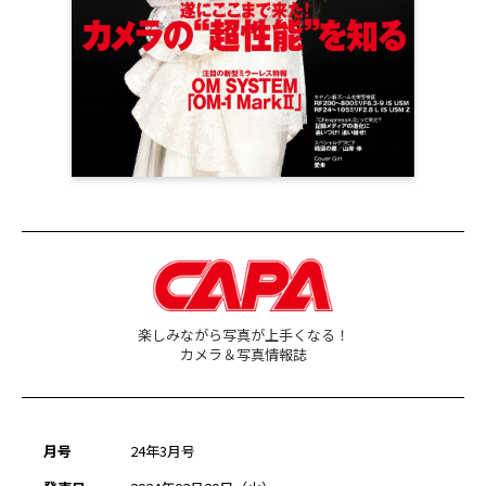
楽しみながら写真が上手くなる！
カメラ＆写真情報誌
月号
24年3月号