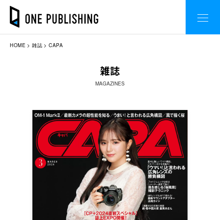
HOME
雑誌
CAPA
雑誌
MAGAZINES