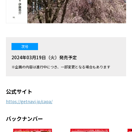
次号
2024年03月19日（火）発売予定
※企画の内容は進行中につき、一部変更となる場合もあります
公式サイト
https://getnavi.jp/capa/
バックナンバー