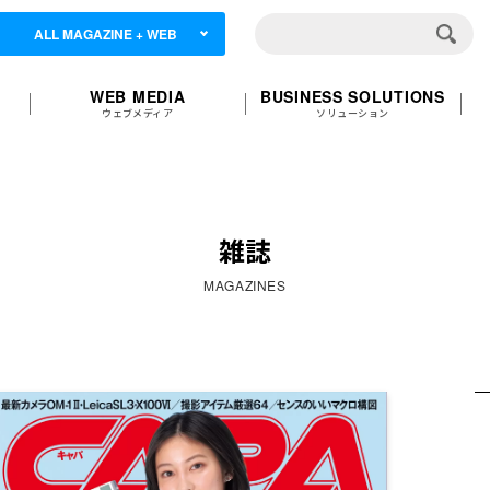
ALL MAGAZINE + WEB
WEB MEDIA
BUSINESS SOLUTIONS
ウェブメディア
ソリューション
雑誌
MAGAZINES