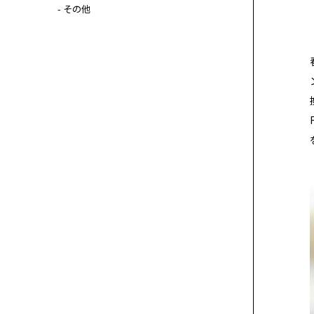
- その他