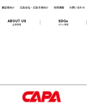
書店様向け
広告会社・広告主様向け
採用情報
お問い合わせ
ABOUT US
SDGs
企業情報
SDGs情報