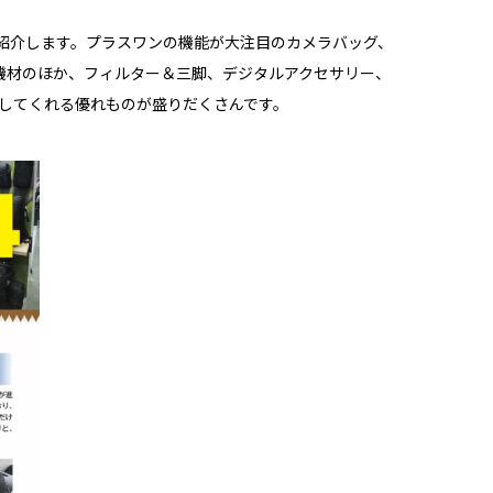
紹介します。プラスワンの機能が大注目のカメラバッグ、
機材のほか、フィルター＆三脚、デジタルアクセサリー、
にしてくれる優れものが盛りだくさんです。