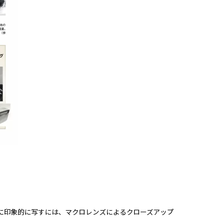
に印象的に写すには、マクロレンズによるクローズアップ