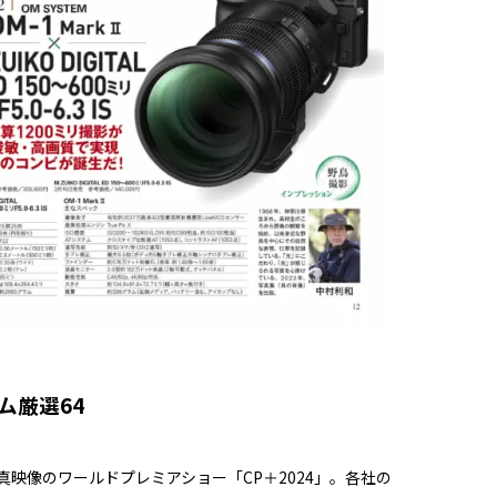
ム厳選64
映像のワールドプレミアショー「CP＋2024」。各社の