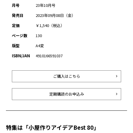
月号
23年10月号
発売日
2023年09月08日（金）
定価
￥1,540（税込）
ページ数
130
版型
A4変
ISBN/JAN
4910166591037
ご購入はこちら
定期購読のお申込み
特集は「小屋作りアイデアBest 80」