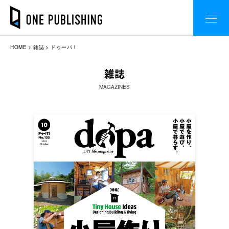
HOME
雑誌
ドゥーパ！
雑誌
MAGAZINES