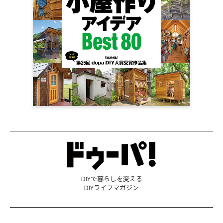
DIYで暮らしを変える
DIYライフマガジン