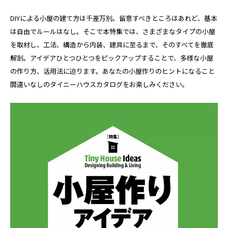
DIYによる小屋の建て方は千差万別。留意すべきところはあれど、基本
は自由でルールはなし。そこで本特集では、さまざまなタイプの小屋
を取材し、工法、構造から内装、建具に至るまで、そのすべてを徹底
解剖。アイデアひとつひとつをピックアップすることで、多様な小屋
の作り方、活用法に迫ります。あなたの小屋作りのヒントになること
間違いなしのタイニーハウスカタログをお楽しみください。