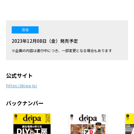
次号
2023年12月08日（金）発売予定
※企画の内容は進行中につき、一部変更となる場合もあります
公式サイト
https://dopa.jp/
バックナンバー