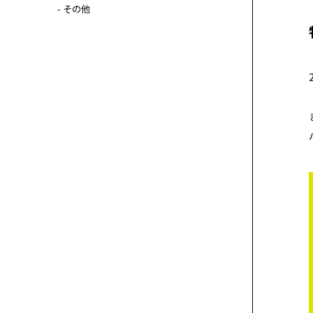
- その他