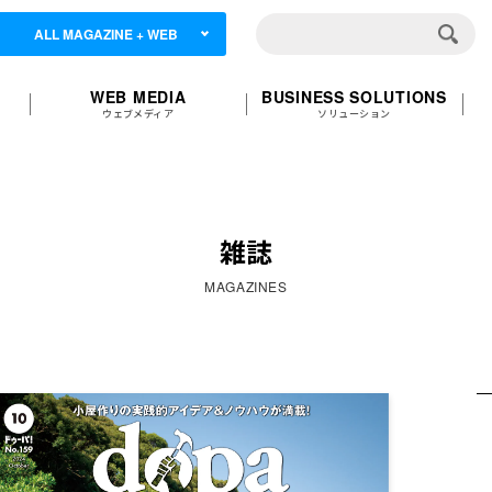
ALL MAGAZINE + WEB
WEB MEDIA
BUSINESS SOLUTIONS
ウェブメディア
ソリューション
雑誌
MAGAZINES