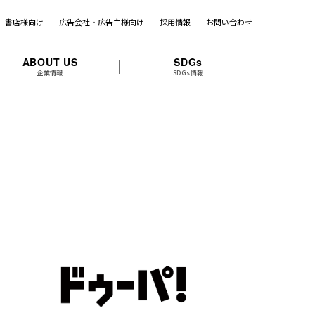
書店様向け
広告会社・広告主様向け
採用情報
お問い合わせ
ABOUT US
SDGs
企業情報
SDGs情報