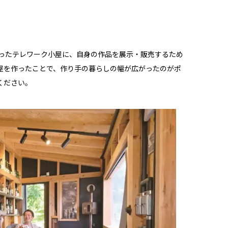
作ったテレワーク小屋に、自身の作品を展示・販売するため
屋を作ったことで、作り手の暮らしの幅が広がったのがポ
ください。