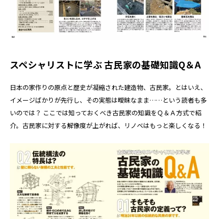
スペシャリストに学ぶ 古民家の基礎知識Q＆A
日本の家作りの原点と歴史が凝縮された建造物、古民家。とはいえ、
イメージばかりが先行し、その実態は曖昧なまま……という読者も多
いのでは？ ここでは知っておくべき古民家の知識をＱ＆Ａ方式で紹
介。古民家に対する解像度が上がれば、リノベはもっと楽しくなる！