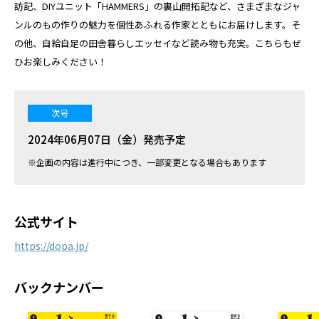
訪記、DIYユニット「HAMMERS」の裏山開拓記など、さまざまなジャ
ンルのもの作りの魅力を個性あふれる作家とともにお届けします。そ
の他、自給自足の田舎暮らしエッセイなど読み物も充実。こちらもぜ
ひお楽しみください！
次号
2024年06月07日（金）発売予定
※企画の内容は進行中につき、一部変更となる場合もあります
公式サイト
https://dopa.jp/
バックナンバー