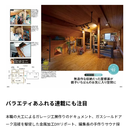
バラエティあふれる連載にも注目
本職の大工によるガレージ工房作りのドキュメント、ガスシールドア
ーク溶接を駆使した金属加工DIYリポート、編集長の手作りサウナ探