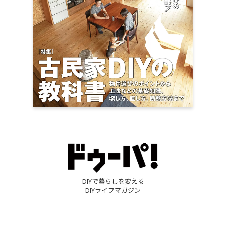
DIYで暮らしを変える
DIYライフマガジン