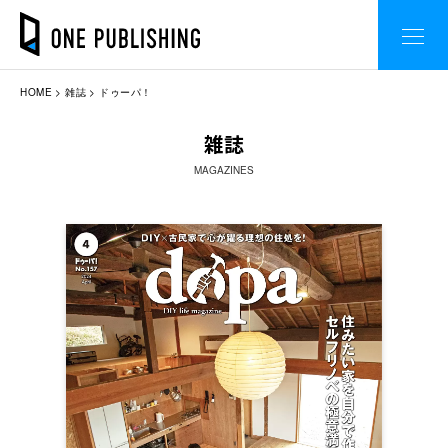
HOME
雑誌
ドゥーパ！
雑誌
MAGAZINES