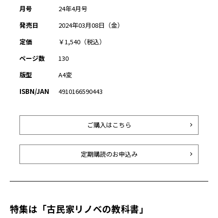
月号
24年4月号
発売日
2024年03月08日（金）
定価
￥1,540（税込）
ページ数
130
版型
A4変
ISBN/JAN
4910166590443
ご購入はこちら
定期購読のお申込み
特集は「古民家リノベの教科書」