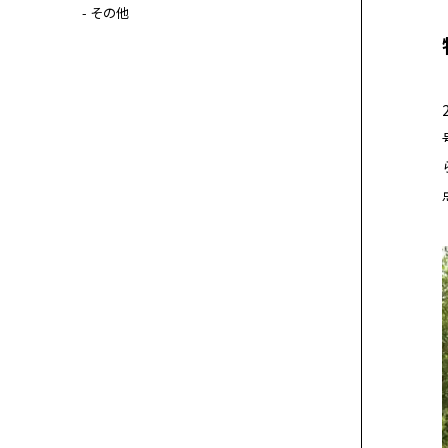
- その他