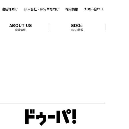
書店様向け
広告会社・広告主様向け
採用情報
お問い合わせ
ABOUT US
SDGs
企業情報
SDGs情報