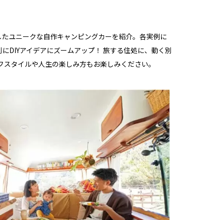
したユニークな自作キャンピングカーを紹介。各実例に
にDIYアイデアにズームアップ！ 旅する住処に、動く別
フスタイルや人生の楽しみ方もお楽しみください。