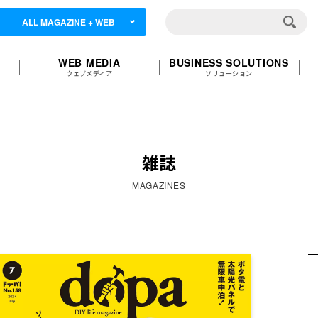
ALL MAGAZINE + WEB
WEB MEDIA
BUSINESS SOLUTIONS
ウェブメディア
ソリューション
雑誌
MAGAZINES