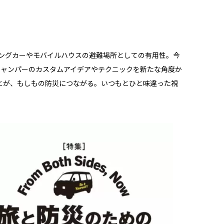
ピングカーやモバイルハウスの避難場所としての有用性。今
キャンパーのカスタムアイデアやテクニックを新たな角度か
とが、もしもの防災につながる。いつもとひと味違った視