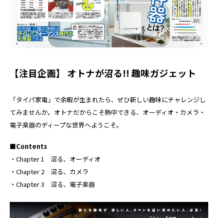
【注目企画】 オトナが沼る!! 趣味ガジェット
「タイパ家電」で余暇が生まれたら、ぜひ新しい趣味にチャレンジし
てみませんか。オトナだからこそ熱中できる、オーディオ・カメラ・
電子楽器のディープな世界へようこそ。
■Contents
・Chapter 1 沼る、オーディオ
・Chapter 2 沼る、カメラ
・Chapter 3 沼る、電子楽器