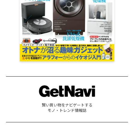
賢い買い物をナビゲートする
モノ・トレンド情報誌