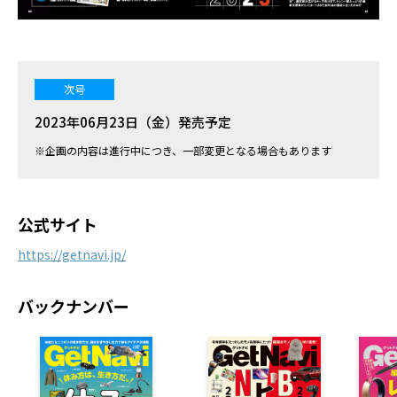
次号
2023年06月23日（金）発売予定
※企画の内容は進行中につき、一部変更となる場合もあります
公式サイト
https://getnavi.jp/
バックナンバー