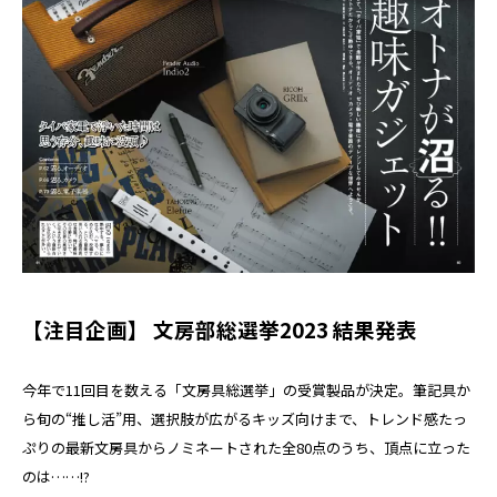
【注目企画】 文房部総選挙2023 結果発表
今年で11回目を数える「文房具総選挙」の受賞製品が決定。筆記具か
ら旬の“推し活”用、選択肢が広がるキッズ向けまで、トレンド感たっ
ぷりの最新文房具からノミネートされた全80点のうち、頂点に立った
のは……!?