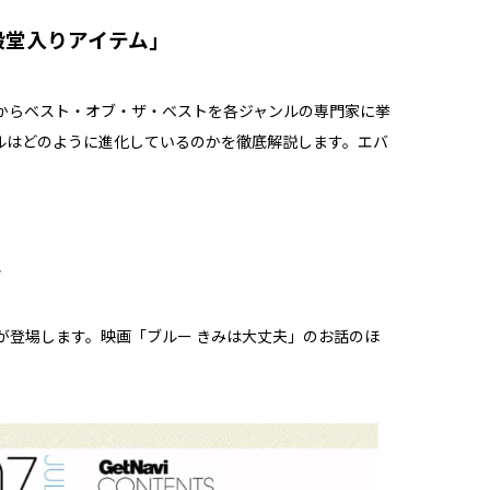
殿堂入りアイテム」
からベスト・オブ・ザ・ベストを各ジャンルの専門家に挙
ルはどのように進化しているのかを徹底解説します。エバ
ル
さんが登場します。映画「ブルー きみは大丈夫」のお話のほ