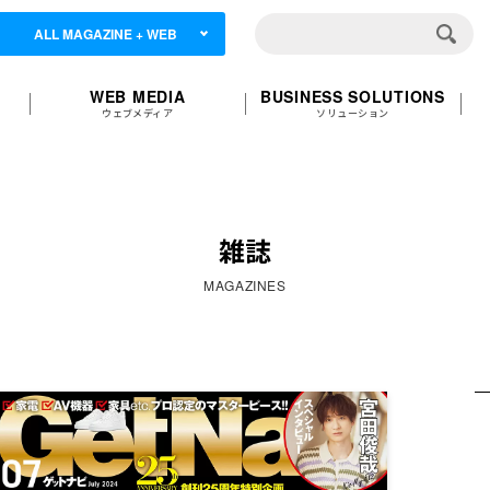
ALL MAGAZINE + WEB
WEB MEDIA
BUSINESS SOLUTIONS
ウェブメディア
ソリューション
雑誌
MAGAZINES