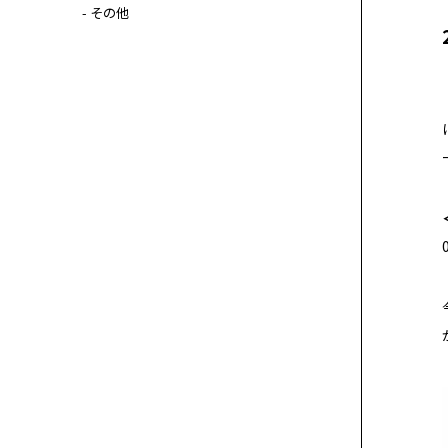
- その他