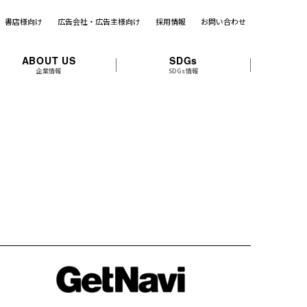
書店様向け
広告会社・広告主様向け
採用情報
お問い合わせ
ABOUT US
SDGs
企業情報
SDGs情報