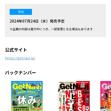
次号
2024年07月24日（水）発売予定
※企画の内容は進行中につき、一部変更となる場合もあります
公式サイト
https://getnavi.jp/
バックナンバー