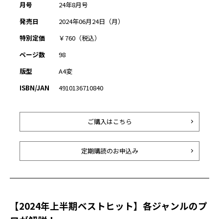
月号
24年8月号
発売日
2024年06月24日（月）
特別定価
￥760（税込）
ページ数
98
版型
A4変
ISBN/JAN
4910136710840
ご購入はこちら
定期購読のお申込み
【2024年上半期ベストヒット】各ジャンルのプ