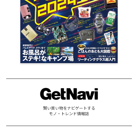
賢い買い物をナビゲートする
モノ・トレンド情報誌