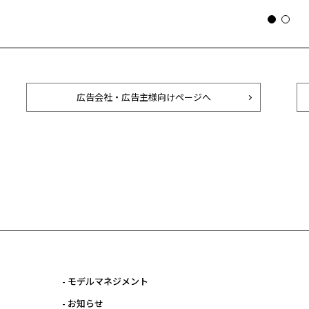
広告会社・広告主様向けページへ
- モデルマネジメント
- お知らせ