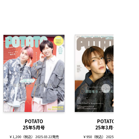
POTATO
POTATO
25年5月号
25年3月号
￥1,200（税込） 2025.03.22発売
￥950（税込） 2025.02.07発売