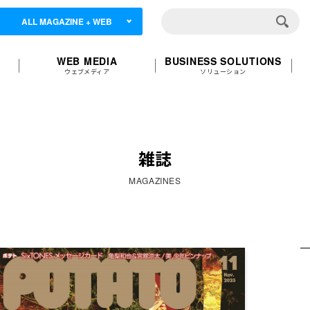
ALL MAGAZINE + WEB
WEB MEDIA
BUSINESS SOLUTIONS
ウェブメディア
ソリューション
雑誌
MAGAZINES