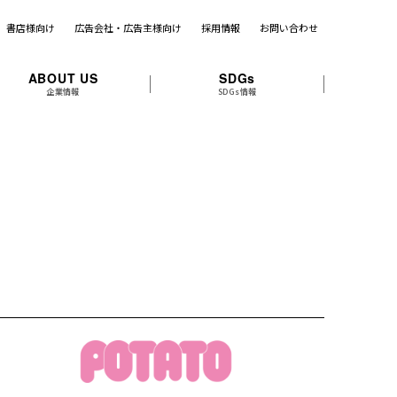
書店様向け
広告会社・広告主様向け
採用情報
お問い合わせ
ABOUT US
SDGs
企業情報
SDGs情報