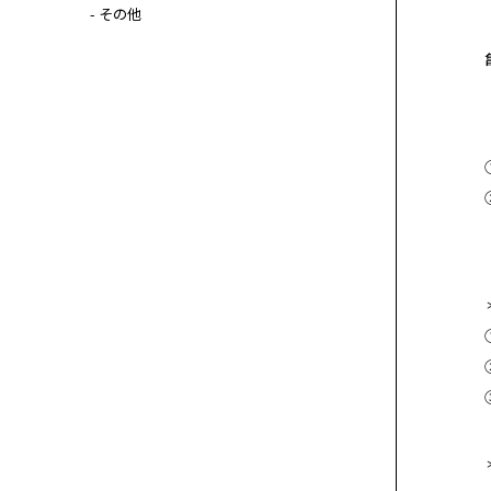
- その他