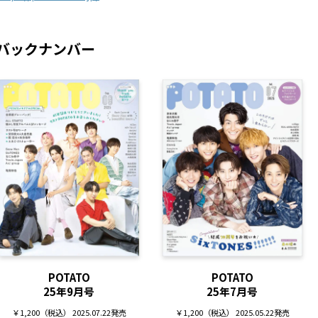
バックナンバー
POTATO
POTATO
25年9月号
25年7月号
￥1,200（税込） 2025.07.22発売
￥1,200（税込） 2025.05.22発売