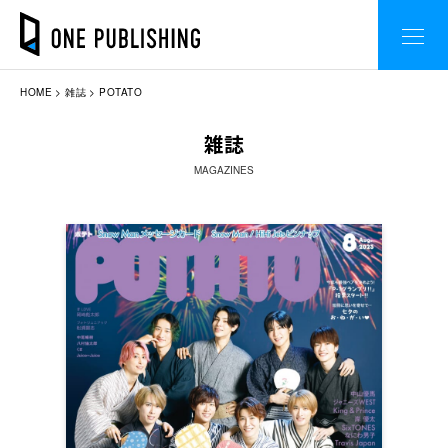
HOME
雑誌
POTATO
雑誌
MAGAZINES