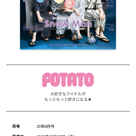
大好きなアイドルが
もっともっと好きになる★
月号
23年8月号