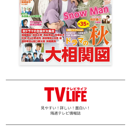
見やすい！詳しい！面白い！
隔週テレビ情報誌