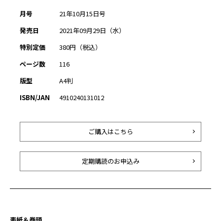
月号
21年10月15日号
発売日
2021年09月29日（水）
特別定価
380円（税込）
ページ数
116
版型
A4判
ISBN/JAN
4910240131012
ご購入はこちら
定期購読のお申込み
表紙＆巻頭