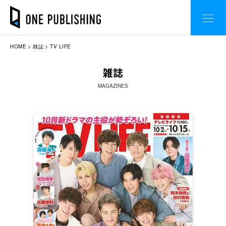
HOME
雑誌
TV LIFE
雑誌
MAGAZINES