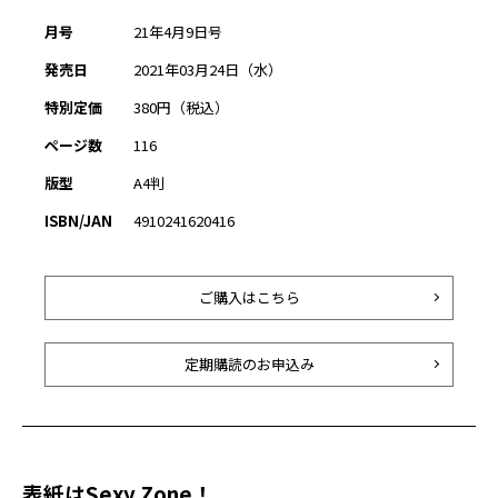
月号
21年4月9日号
発売日
2021年03月24日（水）
特別定価
380円（税込）
ページ数
116
版型
A4判
ISBN/JAN
4910241620416
ご購入はこちら
定期購読のお申込み
表紙はSexy Zone！