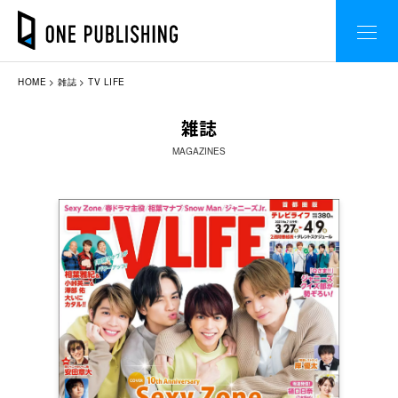
HOME
雑誌
TV LIFE
雑誌
MAGAZINES