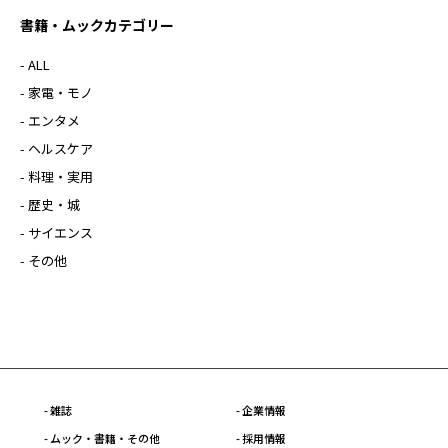
書籍・ムックカテゴリー
- ALL
- 家電・モノ
- エンタメ
- ヘルスケア
- 料理・実用
- 歴史・城
- サイエンス
- その他
- 雑誌
- 企業情報
- ムック・書籍・その他
- 採用情報