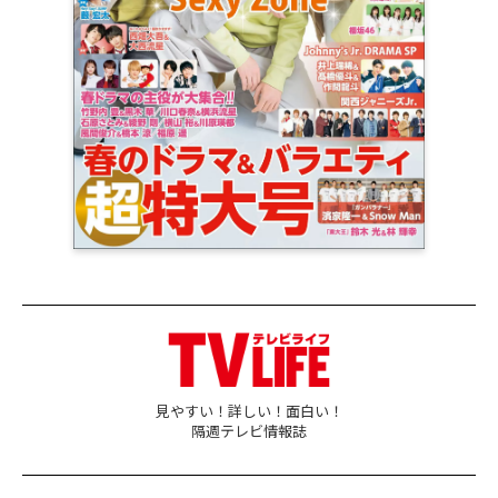
見やすい！詳しい！面白い！
隔週テレビ情報誌