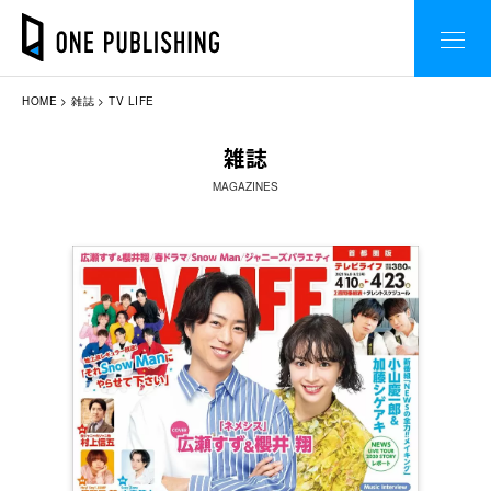
HOME
雑誌
TV LIFE
雑誌
MAGAZINES