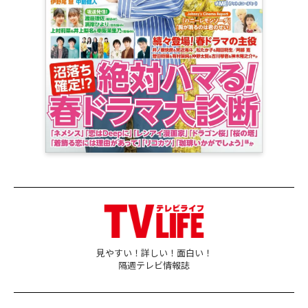
見やすい！詳しい！面白い！
隔週テレビ情報誌