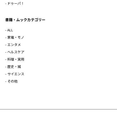
- ドゥーパ！
書籍・ムックカテゴリー
- ALL
- 家電・モノ
- エンタメ
- ヘルスケア
- 料理・実用
- 歴史・城
- サイエンス
- その他