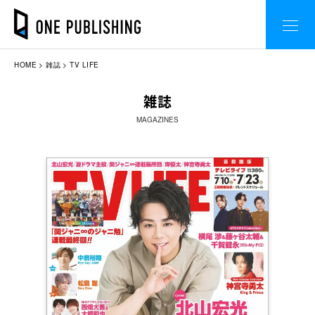
HOME
雑誌
TV LIFE
雑誌
MAGAZINES