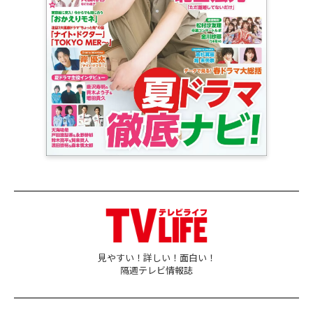
見やすい！詳しい！面白い！
隔週テレビ情報誌