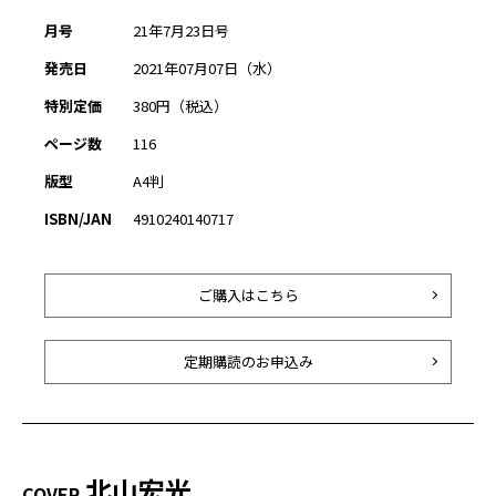
月号
21年7月23日号
発売日
2021年07月07日（水）
特別定価
380円（税込）
ページ数
116
版型
A4判
ISBN/JAN
4910240140717
ご購入はこちら
定期購読のお申込み
北山宏光
COVER