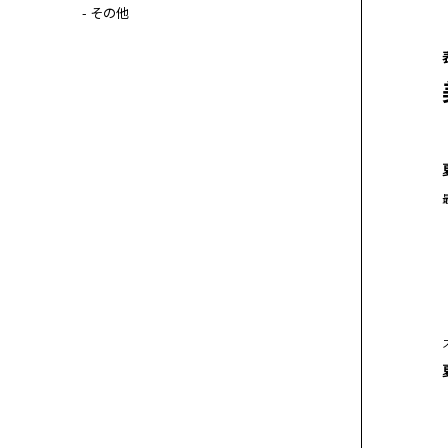
- その他