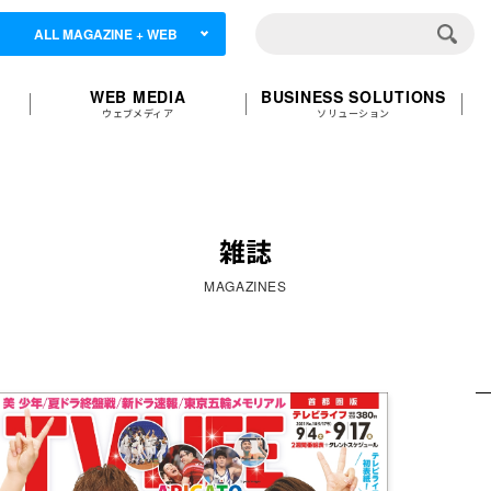
ALL MAGAZINE + WEB
WEB MEDIA
BUSINESS SOLUTIONS
ウェブメディア
ソリューション
雑誌
MAGAZINES