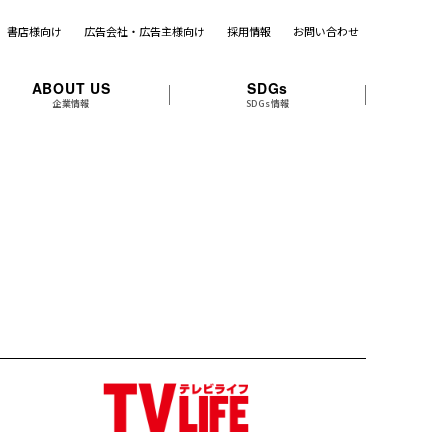
書店様向け
広告会社・広告主様向け
採用情報
お問い合わせ
ABOUT US
SDGs
企業情報
SDGs情報