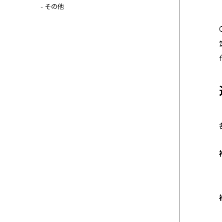
- その他