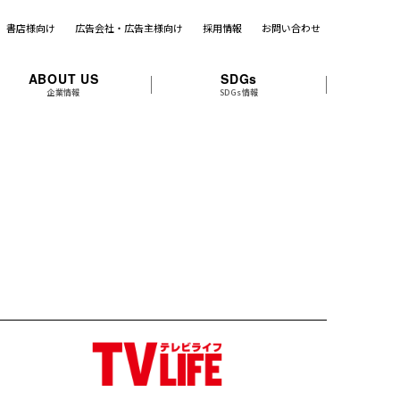
書店様向け
広告会社・広告主様向け
採用情報
お問い合わせ
ABOUT US
SDGs
企業情報
SDGs情報