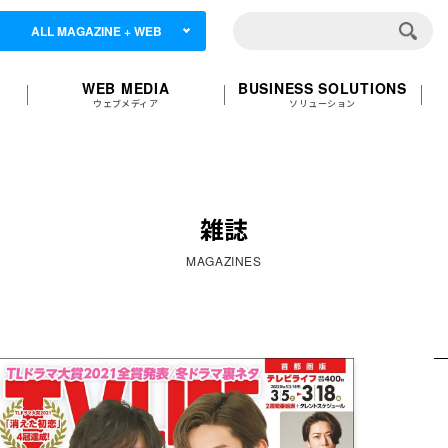
ALL MAGAZINE + WEB
WEB MEDIA
BUSINESS SOLUTIONS
ウェブメディア
ソリューション
雑誌
MAGAZINES