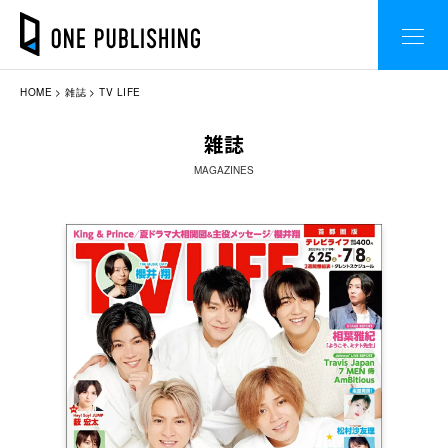
HOME
雑誌
TV LIFE
雑誌
MAGAZINES