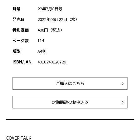
月号
22年7月8日号
発売日
2022年06月22日（水）
特別定価
400円（税込）
ページ数
114
版型
A4判
ISBN/JAN
4910240120726
ご購入はこちら
定期購読のお申込み
COVER TALK