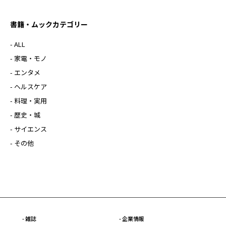
書籍・ムックカテゴリー
- ALL
- 家電・モノ
- エンタメ
- ヘルスケア
- 料理・実用
- 歴史・城
- サイエンス
- その他
- 雑誌
- 企業情報