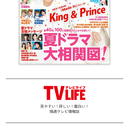
見やすい！詳しい！面白い！
隔週テレビ情報誌