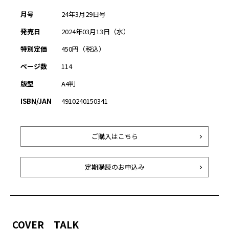
月号
24年3月29日号
発売日
2024年03月13日（水）
特別定価
450円（税込）
ページ数
114
版型
A4判
ISBN/JAN
4910240150341
ご購入はこちら
定期購読のお申込み
COVER TALK