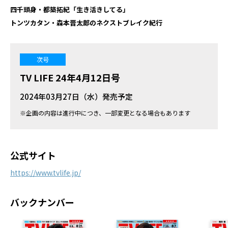
四千頭身・都築拓紀「生き活きしてる」
トンツカタン・森本晋太郎のネクストブレイク紀行
次号
TV LIFE 24年4月12日号
2024年03月27日（水）発売予定
※企画の内容は進行中につき、一部変更となる場合もあります
公式サイト
https://www.tvlife.jp/
バックナンバー