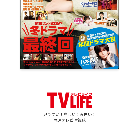
見やすい！詳しい！面白い！
隔週テレビ情報誌