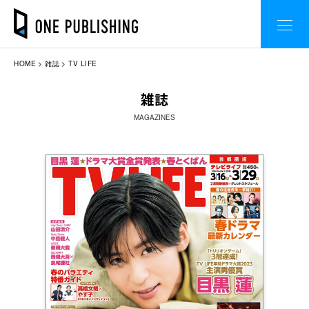
HOME
雑誌
TV LIFE
雑誌
MAGAZINES