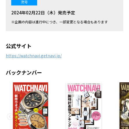
次号
2024年02月22日（木）発売予定
※企画の内容は進行中につき、一部変更となる場合もあります
公式サイト
https://watchnavi.getnavi.jp/
バックナンバー