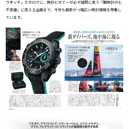
ウオッチ」カタログに、時計ビギナーが必ず疑問に思う「腕時計の七
不思議」に答える企画まで、今号も最新かつ幅広い時計情報を特集し
ています。