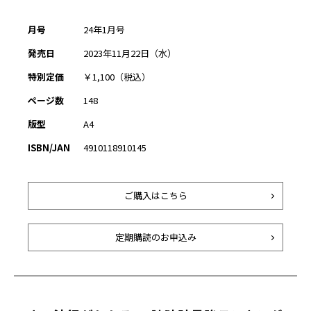
月号
24年1月号
発売日
2023年11月22日（水）
特別定価
￥1,100（税込）
ページ数
148
版型
A4
ISBN/JAN
4910118910145
ご購入はこちら
定期購読のお申込み