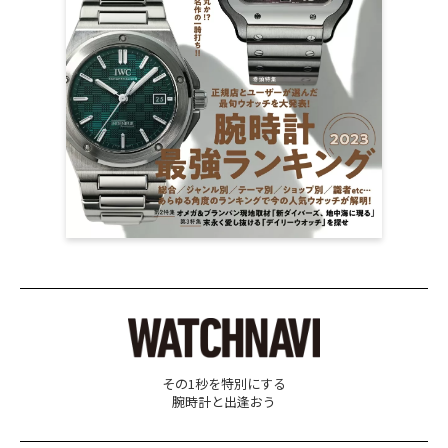
その1秒を特別にする
腕時計と出逢おう