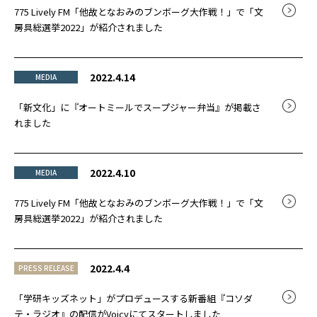
775 Lively FM「他故となおみのブンボーグ大作戦！」で「文
房具総選挙2022」が紹介されました
2022.4.14
MEDIA
「新文化」に『オートミールでスープジャー弁当』が掲載さ
れました
2022.4.10
MEDIA
775 Lively FM「他故となおみのブンボーグ大作戦！」で「文
房具総選挙2022」が紹介されました
2022.4.4
PRESS RELEASE
「学研キッズネット」がプロデュースする新番組『コソダ
テ・ラジオ』の配信がVoicyにてスタートしました