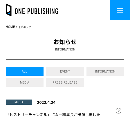
HOME
お知らせ
お知らせ
INFORMATION
ALL
EVENT
INFORMATION
MEDIA
PRESS RELEASE
2022.4.24
MEDIA
「ヒストリーチャンネル」にムー編集長が出演しました