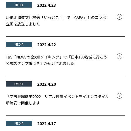
2022.4.23
MEDIA
UHB北海道文化放送「いっとこ！」で「CAPA」とのコラボ
企画を放送しました
2022.4.22
MEDIA
TBS「NEWSの全力‼メイキング」で『日本100名城に行こう
公式スタンプ帳つき』が紹介されました
2022.4.20
EVENT
「文房具総選挙2022」リアル投票イベントをイオンスタイル
新浦安で開催します
2022.4.17
MEDIA