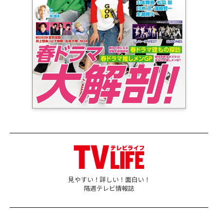
見やすい！詳しい！面白い！
隔週テレビ情報誌