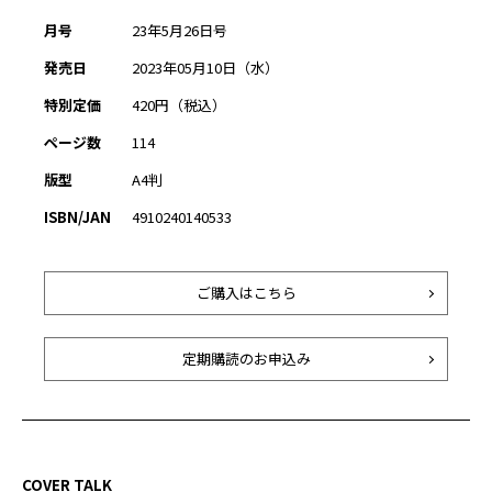
月号
23年5月26日号
発売日
2023年05月10日（水）
特別定価
420円（税込）
ページ数
114
版型
A4判
ISBN/JAN
4910240140533
ご購入はこちら
定期購読のお申込み
COVER TALK