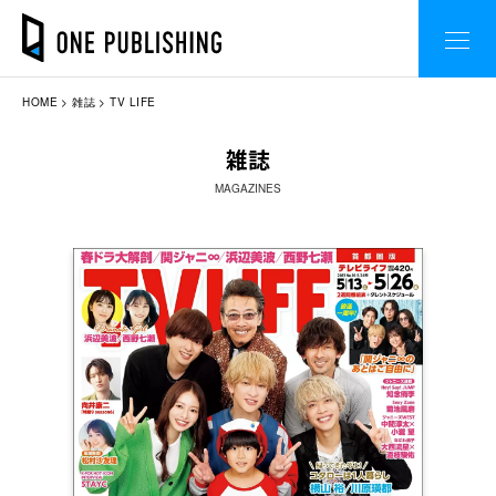
HOME
雑誌
TV LIFE
雑誌
MAGAZINES