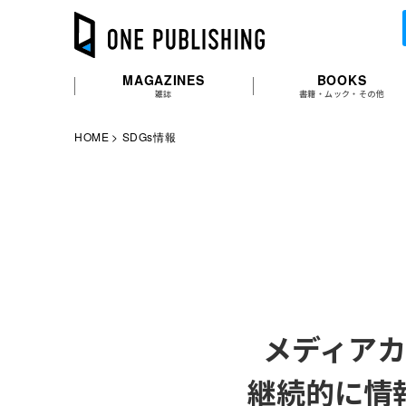
MAGAZINES
BOOKS
雑誌
書籍・ムック・その他
HOME
SDGs情報
メディア
継続的に情