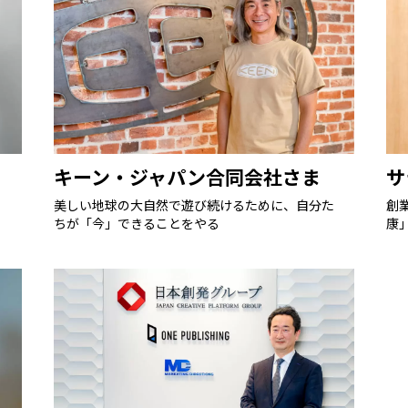
キーン・ジャパン合同会社さま
サ
美しい地球の大自然で遊び続けるために、自分た
創
ちが「今」できることをやる
康