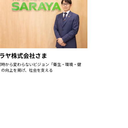
ラヤ株式会社さま
業時から変わらないビジョン「衛生・環境・健
」の向上を掲げ、社会を支える