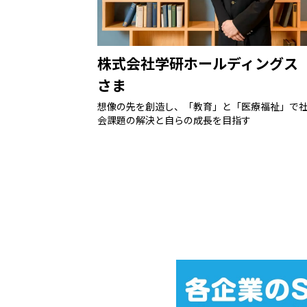
株式会社学研ホールディングス
さま
想像の先を創造し、「教育」と「医療福祉」で
会課題の解決と自らの成長を目指す