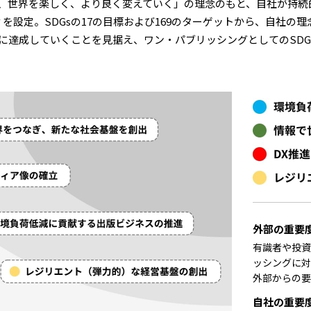
、世界を楽しく、より良く変えていく」の理念のもと、自社が持続
を設定。SDGsの17の目標および169のターゲットから、自社の
に達成していくことを見据え、ワン・パブリッシングとしてのSDG
外部の重要
有識者や投資
ッシングに対
外部からの要
自社の重要