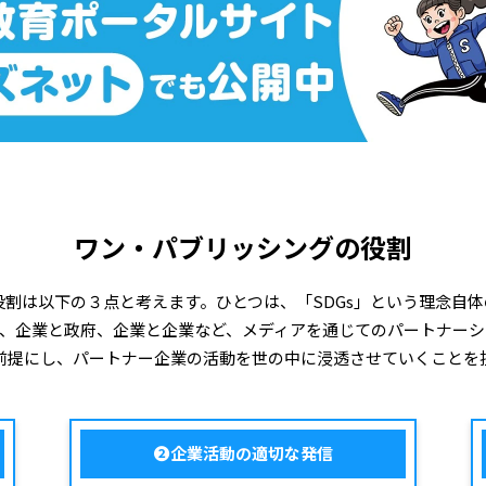
ワン・パブリッシングの役割
き役割は以下の３点と考えます。ひとつは、「SDGs」という理念自
、企業と政府、企業と企業など、メディアを通じてのパートナーシ
を前提にし、パートナー企業の活動を世の中に浸透させていくことを
❷企業活動の適切な発信