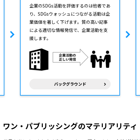
企業のSDGs活動を評価するのは他者であ
り、SDGsウォッシュにつながる活動は企
業価値を著しく下げます。質の高い記事
による適切な情報発信で、企業活動を支
援します。
バックグラウンド
ワン・パブリッシングのマテリアリティ