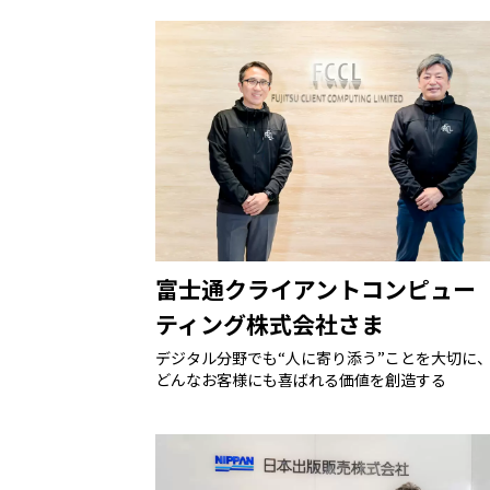
富士通クライアントコンピュー
ティング株式会社さま
デジタル分野でも“人に寄り添う”ことを大切に
どんなお客様にも喜ばれる価値を創造する