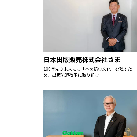
日本出版販売株式会社さま
100年先の未来にも「本を読む文化」を残すた
め、出版流通改革に取り組む