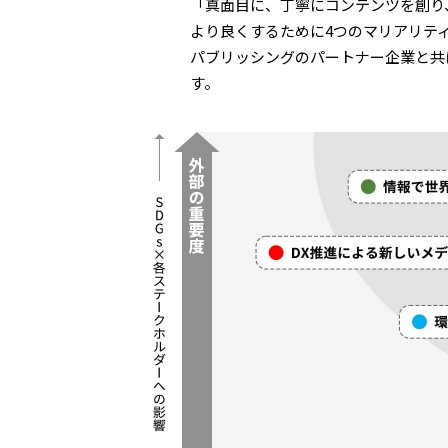
「真面目に、丁寧にコンテンツを創り
より良くするために4つのマリアリティ
パブリッシングのパートナー企業と共
す。