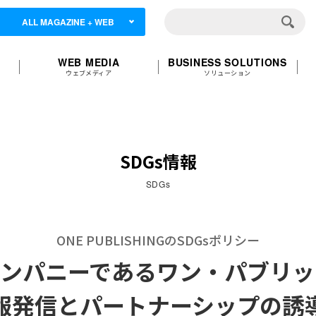
ALL MAGAZINE + WEB
WEB MEDIA
BUSINESS SOLUTIONS
ウェブメディア
ソリューション
SDGs情報
SDGs
ONE PUBLISHINGのSDGsポリシー
カンパニーであるワン・パブリッ
報発信とパートナーシップの誘