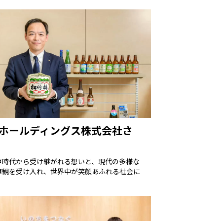
ホールディングス株式会社さ
戸時代から受け継がれる想いと、現代の多様な
値観を受け入れ、世界中が笑顔あふれる社会に