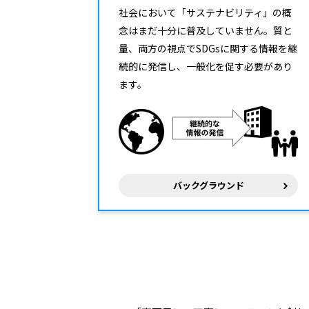
社会において「サステナビリティ」の概
念はまだ十分に普及していません。質と
量、両方の視点でSDGsに関する情報を継
続的に発信し、一般化を促す必要があり
ます。
バックグラウンド