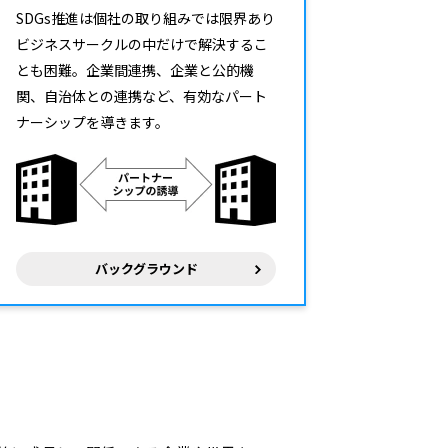
SDGs推進は個社の取り組みでは限界あり
ビジネスサークルの中だけで解決するこ
とも困難。企業間連携、企業と公的機
関、自治体との連携など、有効なパート
ナーシップを導きます。
バックグラウンド