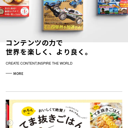
コンテンツの力で
世界を楽しく、より良く。
CREATE CONTENT,INSPIRE THE WORLD
MORE