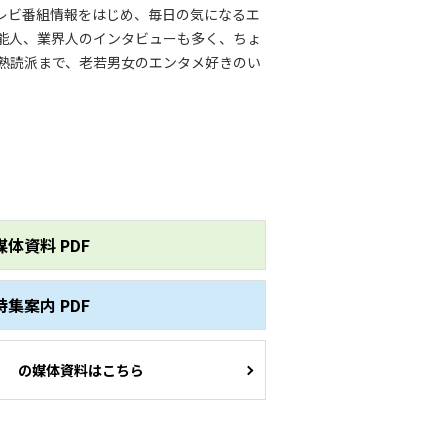
レビ番組情報をはじめ、毎日の気になるエ
能人、業界人のインタビューも多く、ちょ
熟読派まで、老若男女のエンタメ好きのい
媒体資料 PDF
特集案内 PDF
の媒体資料はこちら