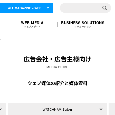
ALL MAGAZINE + WEB
WEB MEDIA
BUSINESS SOLUTIONS
ウェブメディア
ソリューション
料
広告会社・広告主様向け
MEDIA GUIDE
ウェブ媒体の紹介と媒体資料
WATCHNAVI Salon