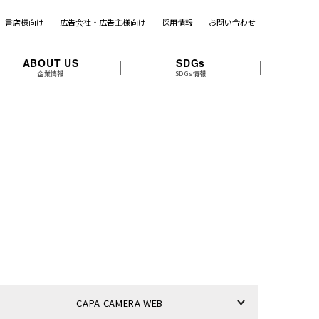
書店様向け
広告会社・広告主様向け
採用情報
お問い合わせ
ABOUT US
SDGs
企業情報
SDGs情報
CAPA CAMERA WEB