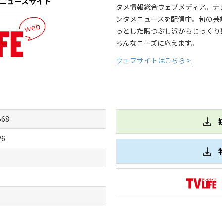
メニュースサイト
タメ情報総合ウェブメディア。テ
ンタメニュースを配信中。旬の芸
っとした暇つぶし派からじっくり
ろんなニーズに応えます。
ウェブサイトはこちら >
568
26