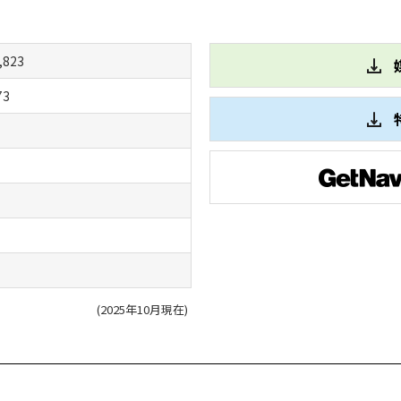
,823
73
(2025年10月現在)