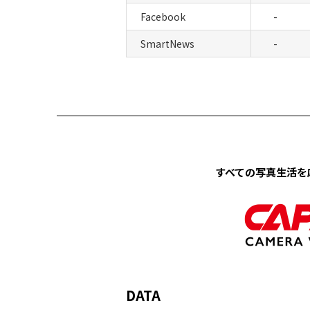
Facebook
-
SmartNews
-
すべての写真生活を
DATA