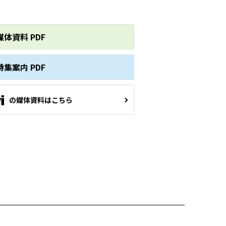
媒体資料 PDF
特集案内 PDF
の媒体資料はこちら