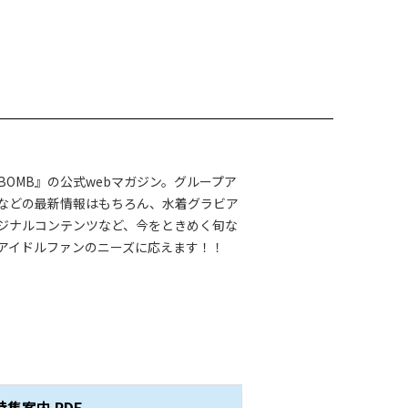
BOMB』の公式webマガジン。グループア
などの最新情報はもちろん、水着グラビア
ジナルコンテンツなど、今をときめく旬な
アイドルファンのニーズに応えます！！
特集案内 PDF